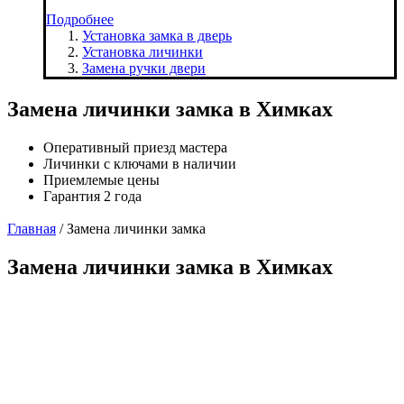
Подробнее
Установка замка в дверь
Установка личинки
Замена ручки двери
Замена личинки замка в Химках
Оперативный приезд мастера
Личинки с ключами в наличии
Приемлемые цены
Гарантия 2 года
Главная
/
Замена личинки замка
Замена личинки замка в Химках