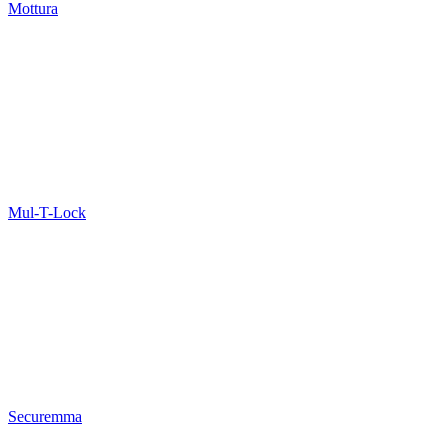
Mottura
Mul-T-Lock
Securemma