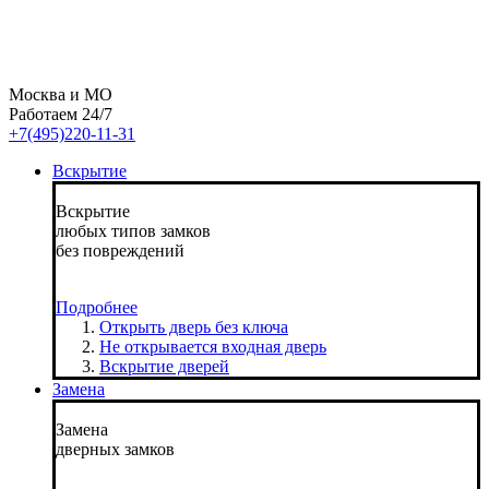
Москва и МО
Работаем 24/7
+7(495)220-11-31
Вскрытие
Вскрытие
любых типов замков
без повреждений
Подробнее
Открыть дверь без ключа
Не открывается входная дверь
Вскрытие дверей
Замена
Замена
дверных замков