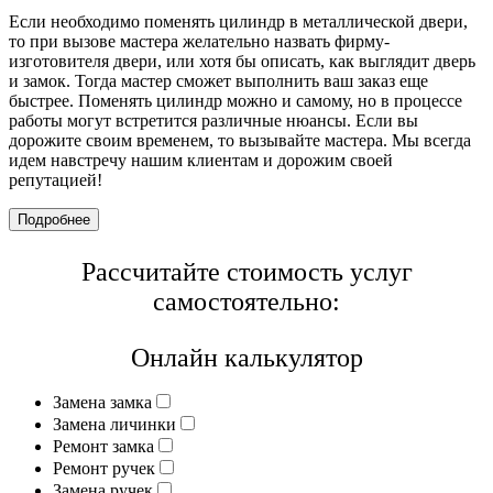
Если необходимо поменять цилиндр в металлической двери,
то при вызове мастера желательно назвать фирму-
изготовителя двери, или хотя бы описать, как выглядит дверь
и замок. Тогда мастер сможет выполнить ваш заказ еще
быстрее. Поменять цилиндр можно и самому, но в процессе
работы могут встретится различные нюансы. Если вы
дорожите своим временем, то вызывайте мастера. Мы всегда
идем навстречу нашим клиентам и дорожим своей
репутацией!
Подробнее
Рассчитайте стоимость услуг
самостоятельно:
Онлайн калькулятор
Замена замка
Замена личинки
Ремонт замка
Ремонт ручек
Замена ручек