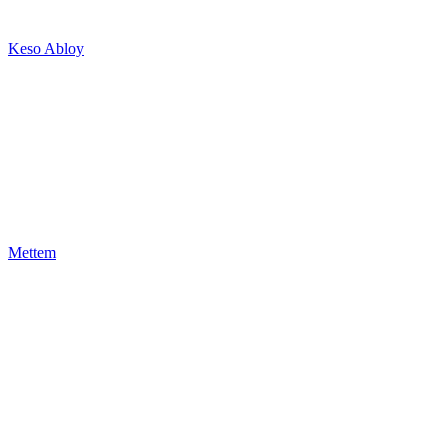
Keso Abloy
Mettem