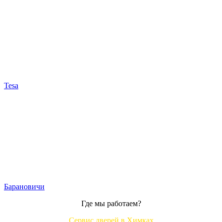
Tesa
Барановичи
Где мы работаем?
Сервис дверей в Химках