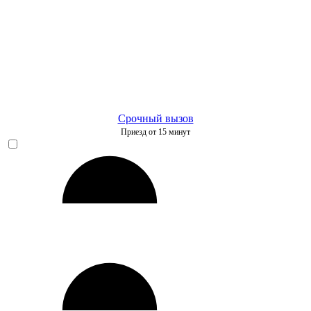
Срочный вызов
Приезд от 15 минут